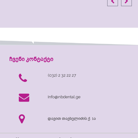
ჩვენი კონტაქტი
(032) 2 32 22 27
Info@nbdental.ge
დავით თავხელიძის ქ. 1ა