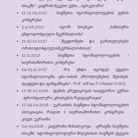
ასაკში" -კატრინ ბეკესი, ვენა, ,,ივოკლარი"
12-13.05.2017 - ბავშვთა სტომატოლოგების ვენის
კონგრესი
3-4.06.2017 - იგორ ნოენკო - ,,ბაზისური
ენდოდონტიული მკურნალობა"
21-22.10.2017 - ,,შეცდომები და გართულებები
ორთოდონტიულიმკურნალობისას"
12.11.2017 - ბავშვთა სტომატოლოგების I
საერთაშორისო კონგრესი
24-25.12.2017 - ,,რა უნდა იცოდეს ყველა
სტომატოლოგმა ყბა-სახის პრობლემების შესახებ,
ფაქტები და ფანტაზიები"- Prof. Jeffrey P. Okeson D.M.D.
17-18.02.2018 - დენის კრუტიკოვის საავტორო კურსი
,,ფრონტალური კბილების რესტავრაცია"
27-29.04.2018 - უკრაინის ბავშვთა სტომატოლოგების
ასოციაცია, რიგით II საერთაშორისო კონგრესი -
კიევი, უკრაინა
04-05.2018 - კატერინა მიხალკოვა - ,,ტრავმა ბავშვთა
ასაკში, სტომატოლოგიური მიღებისას ბავშვის ქცევის