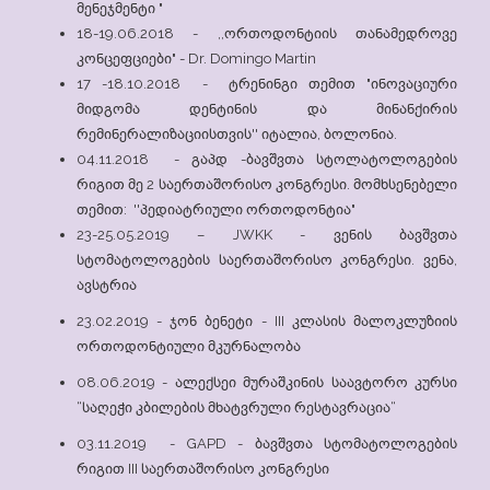
მენეჯმენტი "
18-19.06.2018 - ,,ორთოდონტიის თანამედროვე
კონცეფციები" - Dr. Domingo Martin
17 -18.10.2018 - ტრენინგი თემით "ინოვაციური
მიდგომა დენტინის და მინანქირის
რემინერალიზაციისთვის'' იტალია, ბოლონია.
04.11.2018 - გაპდ -ბავშვთა სტოლატოლოგების
რიგით მე 2 საერთაშორისო კონგრესი. მომხსენებელი
თემით: ''პედიატრიული ორთოდონტია"
23-25.05.2019 – JWKK - ვენის ბავშვთა
სტომატოლოგების საერთაშორისო კონგრესი. ვენა,
ავსტრია
23.02.2019 - ჯონ ბენეტი - III კლასის მალოკლუზიის
ორთოდონტიული მკურნალობა
08.06.2019 - ალექსეი მურაშკინის საავტორო კურსი
“საღეჭი კბილების მხატვრული რესტავრაცია“
03.11.2019 - GAPD - ბავშვთა სტომატოლოგების
რიგით III საერთაშორისო კონგრესი