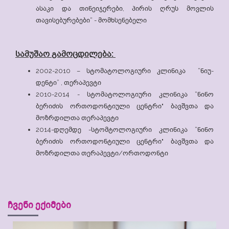
ასაკი და თინეიჯერები, პირის ღრუს მოვლის
თავისებურებები“ - მომხსენებელი
სამუშაო გამოცდილება:
2002-2010 – სტომატოლოგიური კლინიკა “ნიუ-
დენტი” , თერაპევტი
2010-2014 - სტომატოლოგიური კლინიკა “ნინო
ბერიძის ორთოდონტიული ცენტრი" ბავშვთა და
მოზრდილთა თერაპევტი
2014-დღემდე -სტომტოლოგიური კლინიკა “ნინო
ბერიძის ორთოდონტიული ცენტრი" ბავშვთა და
მოზრდილთა თერაპევტი/ორთოდონტი
ჩვენი ექიმები