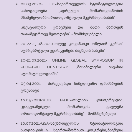
02.03.2020- GDS-საქართველოს სტომატოლოგთა
საზოგადოება „ადრეული მომართვიანობის
მნიშვნელობა ორთოდონტიული მკურნალობისას“
„დენტალური ტრავმები და მათი მართვის
თანამედროვე მეთოდები“ - მომხსენებელი.
20-22-23.08.2020-ოლეგ კოვანსიკი ონლაინ კურსი“
სტანდარტული გვირგვინები ბავშვთა ასაკში“
20-21.03.2021- ONLINE GLOBAL SYMPOSIUM IN
PEDIATRIC DENTISTRY „მინიმალური ინვაზია
სტომატოლოგიაში“
05.04.2021 - პირველადი სამედიცინო დახმარების
ტრენინგი
16.05.2021RADIX TALKS-ონლაინ კონფერენცია.
„დაგვიანებული მომართვის გავლენა
ორთოდონტიულ მკურნალობაზე“ - მომხსენებელი
10.07.2021-GSA-საქართველოს სტომატოლოგთა
ასოციაციის VII საერთაშორისო კონგრესი„ბავშვთა