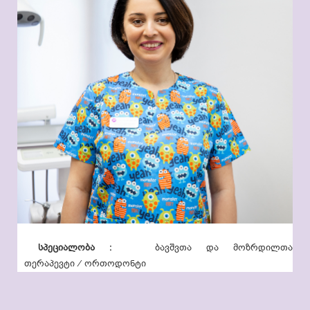
სპეციალობა :
ბავშვთა და მოზრდილთა
თერაპევტი / ორთოდონტი