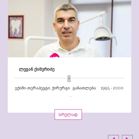
ლევან ქიმერიძე
+
ექიმი-თერაპევტი, ქირურგი განათლება: 1995 - 2000
...
სრულად