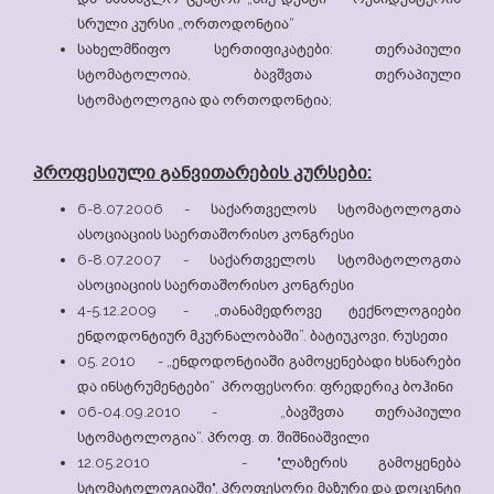
სრული კურსი „ორთოდონტია“
სახელმწიფო სერთიფიკატები: თერაპიული
სტომატოლოია, ბავშვთა თერაპიული
სტომატოლოგია და ორთოდონტია;
პროფესიული განვითარების კურსები:
6-8.07.2006 - საქართველოს სტომატოლოგთა
ასოციაციის საერთაშორისო კონგრესი
6-8.07.2007 - საქართველოს სტომატოლოგთა
ასოციაციის საერთაშორისო კონგრესი
4-5.12.2009 - „თანამედროვე ტექნოლოგიები
ენდოდონტიურ მკურნალობაში”. ბატიუკოვი, რუსეთი
05. 2010 - „ენდოდონტიაში გამოყენებადი ხსნარები
და ინსტრუმენტები“ პროფესორი: ფრედერიკ ბოჰინი
06-04.09.2010 - „ბავშვთა თერაპიული
სტომატოლოგია“. პროფ. თ. შიშნიაშვილი
12.05.2010 - "ლაზერის გამოყენება
სტომატოლოგიაში". პროფესორი მაზური და დოცენტი