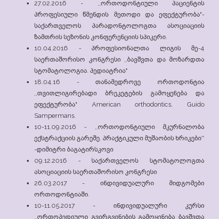
27.02.2016 - ,,ორთოდონტიული პაციენტის
პროფესიული წმენდის მეთოდი და ეფექტურობა"-
საქართველოს პარადონტოლოგთა ასოციაციის
ზამთრის სეზონის კონფერენციის სპიკერი.
10.04.2016 - პროფესიონალთა ლიგის მე-4
საერთაშორისო კონგრესი ,,ბავშვთა და მოზარდთა
სტომატოლოგია. პედიატრია"
18.04.16 - თანამედროვე ორთოდონტია
,,თვითლიგირებადი ბრეკეტების გამოყენება და
ეფექტურობა" American orthodontics, Guido
Sampermans.
10-11.09.2016 - ,,ორთოდონტიული მკურნალობა
ექსტრაქციის გარეშე. პრაქტიკული მუშაობის ხრიკები''
-დიმიტრი ბაგატირსკოვი
09.12.2016 - საქართველოს სტომატოლოგთა
ასოციაციის საერთაშორისო კონგრესი
26.03.2017 - ინდივიდუალური მიდგომები
ორთოდონტიაში.
10-11.05.2017 - ინდივიდუალური კურსი
,,ორთოპედიული გვირგვინების გამოყენება ბავშვთა