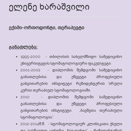
ელენე ხარაშვილი
ექიმი-ორთოდონტი, თერაპევტი
განათლება:
1995-2000 - თბილისის სახელმწიფო სამედიცინო
უნივერსიტეტის სტომატოლოგიური ფაკულტეტი.
2001-2002 - დიპლომის შემდგომი სამედიცინო
განათლებისა და უწყვეტი პროფესიული
განვითარების ინსტიტუტი რეზიდენტურის სრული
კურსი თერაპიულ სტომატოლოგიაში.
2010 - დიპლომის შემდგომი სამედიცინო
განათლებისა და უწყვეტი პროფესიული
განვითარების ინსტიტუტი. „ბავშვთა თერაპიული
სტომატოლოგია“.
2012-2014წ.წ. - სტომატოლოგიურ კლინიკათა ქსელი
და სასწავლო ცენტრი „ნიუ-დენტი“ - რეზიდენტურის