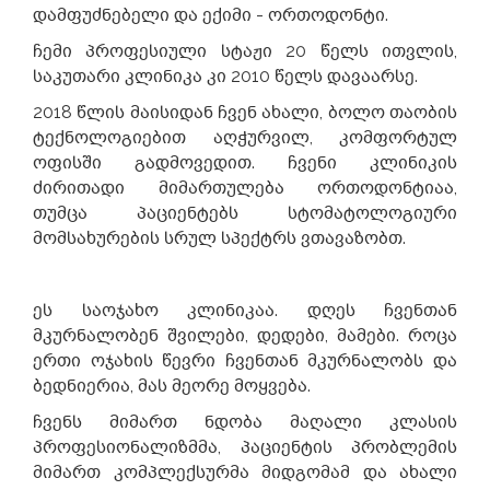
დამფუძნებელი და ექიმი - ორთოდონტი.
ჩემი პროფესიული სტაჟი 20 წელს ითვლის,
საკუთარი კლინიკა კი 2010 წელს დავაარსე.
2018 წლის მაისიდან ჩვენ ახალი, ბოლო თაობის
ტექნოლოგიებით აღჭურვილ, კომფორტულ
ოფისში გადმოვედით. ჩვენი კლინიკის
ძირითადი მიმართულება ორთოდონტიაა,
თუმცა პაციენტებს სტომატოლოგიური
მომსახურების სრულ სპექტრს ვთავაზობთ.
ეს საოჯახო კლინიკაა. დღეს ჩვენთან
მკურნალობენ შვილები, დედები, მამები. როცა
ერთი ოჯახის წევრი ჩვენთან მკურნალობს და
ბედნიერია, მას მეორე მოყვება.
ჩვენს მიმართ ნდობა მაღალი კლასის
პროფესიონალიზმმა, პაციენტის პრობლემის
მიმართ კომპლექსურმა მიდგომამ და ახალი