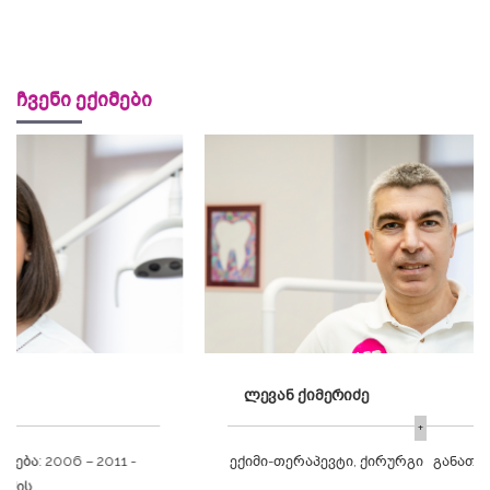
ჩვენი ექიმები
ლევან ქიმერიძე
+
ექიმი-თერაპევტი, ქირურგი განათლება: 1995 - 2000
...