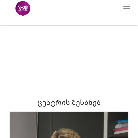
Toggl
naviga
ცენტრის შესახებ