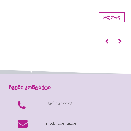
სრულად
ჩვენი კონტაქტი
(032) 2 32 22 27
Info@nbdental.ge