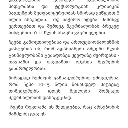
მიდგომასა და ტექნოლოგიას. კლინიკაშ
პაციენტის მეთვალყურეობას ხშირად ვიწყებთ 6
წლის ასაკიდან.
თუ საჭირო ხდება, მაშინვე
ვერთვებით და შემდეგ მკურნალობას ბრეკეტ
სისტემით 10-11 წლის ასაკში ვაგრძელებთ.
ჩვენი გამოცდილებისა და პროფესიონალიზმის
დასტურია ის, რომ ადამიანები ამდენი წლის
განმავლობაში გვანდობენ ყველაზე ძვირფასს -
თავიანთ და თავიანთი ოჯახის წევრების
ჯანმრთელობას.
პირადად ჩემთვის განსაკუთრებით ემოციურია,
რომ ჩემი 10-15 წლის წინანდელ პაციენტ
თინეიჯერებს დღეს შვილები მოჰყავთ
მკურნალობის დასაგეგმად.
ჩვენი რეკლამა ის შედეგებია, რაც არსებობის
მანძლზე გვაქვს.