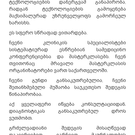
ტექნოლოგიების დანერგვამ განაპირობა,
რადგან
ტექნოლოგიების გამოყენება
მაქსიმალურად უზრუნველყოფს გამორჩეულ
ხარისხს.
ეს სფერო სწრაფად ვითარდება.
ჩვენი კლინიკის სპეციალისტები
სისტემატიურად ესწრებიან სამედიცინო
კონფერენციებსა და მასტერკლასებს. ჩვენ
თვითონაც მრავალი მასტერკლასის
ორგანიზატორები ვართ საქართველოში.
ჩვენი გუნდი განსაკუთრებულია, ჩვენი
შეთანხმებული მუშაობა საუკეთესო შედეგის
წინაპირობაა.
აქ ყველაფერი იწყება კონსულტაციიდან.
დიაგნოსტიკას განსაკუთრებულ დროს
ვუთმობთ.
გრძელვადიანი შედეგის მისაღწევად
დაკვირვებით ვარჩევთ მკურნალობის