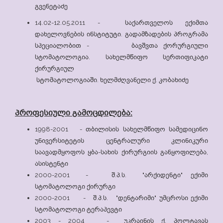
გვენეტაძე
14.02-12.05.2011 - საქართველოს ექიმთა
დახელოვნების ინსტიტუტი. გადამზადების პროგრამა
სპეციალობით - ბავშვთა ქორურგიული
სტომატოლოგია. სახელმწიფო სერთიფიკატი
ქირურგიულ
სტომატოლოგიაში. ხელმძღვანელი ქ. კობახიძე
პროფესიული გამოცდილება:
1998-2001 - თბილისის სახელმწიფო სამედიცინო
უნივერსიტეტის ცენტრალური კლინიკური
საავადმყოფოს ყბა-სახის ქირურგიის განყოფილება,
ასისტენტი
2000-2001 - შ.პ.ს. "არქიდენტი" ექიმი
სტომატოლოგი ქირურგი
2000-2001 - შ.პ.ს. "დენტარიმი" უმცროსი ექიმი
სტომატოლოგი ტერაპევტი
2003 - 2004 - უკრაინის ქ. პოლტავას