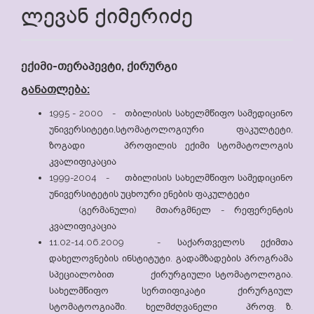
ლევან ქიმერიძე
ექიმი-თერაპევტი, ქირურგი
განათლება:
1995 - 2000 - თბილისის სახელმწიფო სამედიცინო
უნივერსიტეტი,სტომატოლოგიური ფაკულტეტი,
ზოგადი პროფილის ექიმი სტომატოლოგის
კვალიფიკაცია
1999-2004 - თბილისის სახელმწიფო სამედიცინო
უნივერსიტეტის უცხოური ენების ფაკულტეტი
(გერმანული) მთარგმნელ - რეფერენტის
კვალიფიკაცია
11.02-14.06.2009 - საქართველოს ექიმთა
დახელოვნების ინსტიტუტი. გადამზადების პროგრამა
სპეციალობით ქირურგიული სტომატოლოგია.
სახელმწიფო სერთიფიკატი ქირურგიულ
სტომატოოგიაში.
ხელმძღვანელი პროფ. ზ.