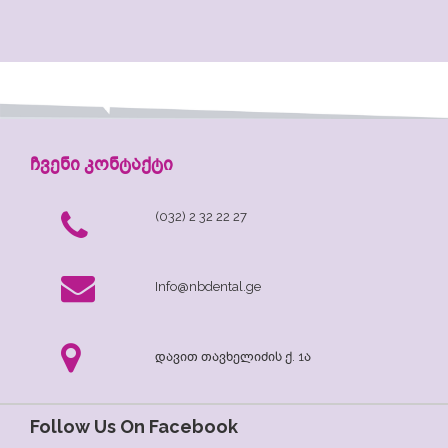
ჩვენი კონტაქტი
(032) 2 32 22 27
Info@nbdental.ge
დავით თავხელიძის ქ. 1ა
Follow Us On Facebook