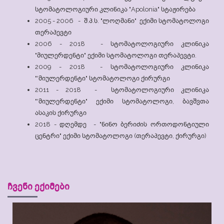
სტომატოლოგიური კლინიკა "Apolonia" სტაჟირება
2005 - 2006 - შ.პ.ს. "ლოღმანი" ექიმი სტომატოლოგი
თერაპევტი
2006 - 2018 - სტომატოლოგიური კლინიკა
"მიულერდენტი" ექიმი სტომატოლოგი თერაპევტი.
2009 - 2018 - სტომატოლოგიური კლინიკა
"'მიულერდენტი" სტომატოლოგი ქირურგი
2011 - 2018 - სტომატოლოგიური კლინიკა
"'მიულერდენტი" ექიმი სტომატოლოგი, ბავშვთა
ასაკის ქირურგი
2018 - დღემდე - "ნინო ბერიძის ორთოდონტიული
ცენტრი" ექიმი სტომატოლოგი (თერაპევტი, ქირურგი)
ჩვენი ექიმები