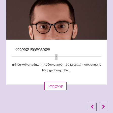
მიხეილ მეტრეველი
+
ექიმი-ორთოპედი განათლება: 2012-2017 - თბილისის
სახელმწიფო სა ...
სრულად