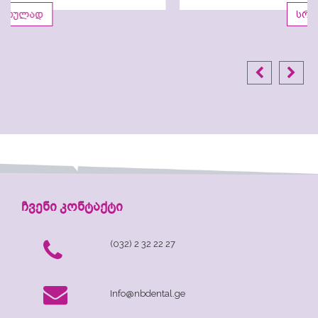
სრულად
ჩვენი კონტაქტი
(032) 2 32 22 27
Info@nbdental.ge