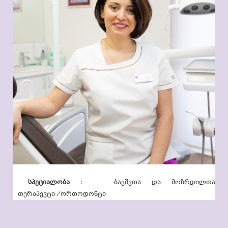
სპეციალობა :
ბავშვთა და მოზრდილთა
თერაპევტი /ორთოდონტი