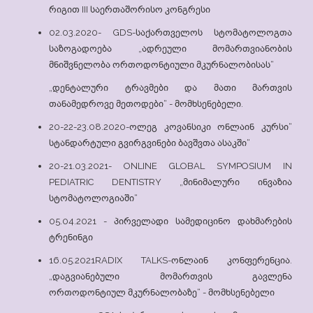
რიგით III საერთაშორისო კონგრესი
02.03.2020- GDS-საქართველოს სტომატოლოგთა
საზოგადოება „ადრეული მომართვიანობის
მნიშვნელობა ორთოდონტიული მკურნალობისას“
„დენტალური ტრავმები და მათი მართვის
თანამედროვე მეთოდები“ - მომხსენებელი.
20-22-23.08.2020-ოლეგ კოვანსიკი ონლაინ კურსი“
სტანდარტული გვირგვინები ბავშვთა ასაკში“
20-21.03.2021- ONLINE GLOBAL SYMPOSIUM IN
PEDIATRIC DENTISTRY „მინიმალური ინვაზია
სტომატოლოგიაში“
05.04.2021 - პირველადი სამედიცინო დახმარების
ტრენინგი
16.05.2021RADIX TALKS-ონლაინ კონფერენცია.
„დაგვიანებული მომართვის გავლენა
ორთოდონტიულ მკურნალობაზე“ - მომხსენებელი