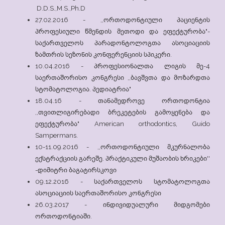
D.D.S.,M.S.,Ph.D
27.02.2016 - ,,ორთოდონტიული პაციენტის
პროფესიული წმენდის მეთოდი და ეფექტურობა"-
საქართველოს პარადონტოლოგთა ასოციაციის
ზამთრის სეზონის კონფერენციის სპიკერი.
10.04.2016 - პროფესიონალთა ლიგის მე-4
საერთაშორისო კონგრესი ,,ბავშვთა და მოზარდთა
სტომატოლოგია. პედიატრია"
18.04.16 - თანამედროვე ორთოდონტია
,,თვითლიგირებადი ბრეკეტების გამოყენება და
ეფექტურობა" American orthodontics, Guido
Sampermans.
10-11.09.2016 - ,,ორთოდონტიული მკურნალობა
ექსტრაქციის გარეშე. პრაქტიკული მუშაობის ხრიკები''
-დიმიტრი ბაგატირსკოვი
09.12.2016 - საქართველოს სტომატოლოგთა
ასოციაციის საერთაშორისო კონგრესი
26.03.2017 - ინდივიდუალური მიდგომები
ორთოდონტიაში.