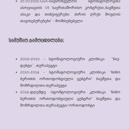
10.07.2021-GSA-საქართველოს სტომატოლოგთა
ასოციაციის VII საერთაშორისო კონგრესი„ბავშვთა
ასაკი და თინეიჯერები, პირის ღრუს მოვლის
თავისებურებები“ - მომხსენებელი
სამუშაო გამოცდილება:
2002-2010 – სტომატოლოგიური კლინიკა “ნიუ-
დენტი” , თერაპევტი
2010-2014 - სტომატოლოგიური კლინიკა “ნინო
ბერიძის ორთოდონტიული ცენტრი" ბავშვთა და
მოზრდილთა თერაპევტი
2014-დღემდე -სტომტოლოგიური კლინიკა “ნინო
ბერიძის ორთოდონტიული ცენტრი" ბავშვთა და
მოზრდილთა თერაპევტი/ორთოდონტი