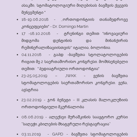
ასაკში, სტომატოლოგიური მიღებისას ბავშვის ქცევის
მენეჯმენტი "
18-19.06.2018 - ,,ორთოდონტიის თანამედროვე
კონცეფციები" - Dr. Domingo Martin
17 -18.10.2018 - ტრენინგი თემით "ინოვაციური
მიდგომა დენტინის და მინანქირის
რემინერალიზაციისთვის'' იტალია, ბოლონია.
04.11.2018 - გაპდ -ბავშვთა სტოლატოლოგების
რიგით მე 2 საერთაშორისო კონგრესი. მომხსენებელი
თემით: ''პედიატრიული ორთოდონტია"
23-25.05.2019 – JWKK - ვენის ბავშვთა
სტომატოლოგების საერთაშორისო კონგრესი. ვენა,
ავსტრია
23.02.2019 - ჯონ ბენეტი - III კლასის მალოკლუზიის
ორთოდონტიული მკურნალობა
08.06.2019 - ალექსეი მურაშკინის საავტორო კურსი
“საღეჭი კბილების მხატვრული რესტავრაცია“
03.11.2019 - GAPD - ბავშვთა სტომატოლოგების