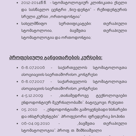
2012-2014წ.წ. - სტომატოლოგიურ კლინიკათა ქსელი
და სასწავლო ცენტრი „ნიუ-დენტი“ - რეზიდენტურის
სრული კურსი „ორთოდონტია“
სახელმწიფო სერთიფიკატები: თერაპიული
სტომატოლოია, ბავშვთა თერაპიული
სტომატოლოგია და ორთოდონტია;
პროფესიული განვითარების კურსები:
6-8.07.2006 - საქართველოს სტომატოლოგთა
ასოციაციის საერთაშორისო კონგრესი
6-8.07.2007 - საქართველოს სტომატოლოგთა
ასოციაციის საერთაშორისო კონგრესი
4-5.12.2009 - „თანამედროვე ტექნოლოგიები
ენდოდონტიურ მკურნალობაში”. ბატიუკოვი, რუსეთი
05. 2010 - „ენდოდონტიაში გამოყენებადი ხსნარები
და ინსტრუმენტები“ პროფესორი: ფრედერიკ ბოჰინი
06-04.09.2010 - „ბავშვთა თერაპიული
სტომატოლოგია“. პროფ. თ. შიშნიაშვილი