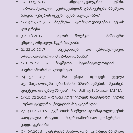
10-11.05.2017 - ინდივიდუალური კურსი
,,ორთოპედიული გვირგვინების გამოყენება ბავშვთა
ასაკში" -კატრინ ბეკესი, ვენა, ,,ივოკლარი"
12-13.05.2017 - ბავშვთა სტომატოლოგების ვენის
კონგრესი
3-4.06.2017 - იგორ ნოენკო - ,,ბაზისური
ენდოდონტიული მკურნალობა"
21-22.10.2017 - ,,შეცდომები და გართულებები
ორთოდონტიულიმკურნალობისას"
12.11.2017 - ბავშვთა სტომატოლოგების I
საერთაშორისო კონგრესი
24-25.12.2017 - ,,რა უნდა იცოდეს ყველა
სტომატოლოგმა ყბა-სახის პრობლემების შესახებ,
ფაქტები და ფანტაზიები"- Prof. Jeffrey P. Okeson D.M.D.
17-18.02.2018 - დენის კრუტიკოვის საავტორო კურსი
,,ფრონტალური კბილების რესტავრაცია"
27-29.04.2018 - უკრაინის ბავშვთა სტომატოლოგების
ასოციაცია, რიგით II საერთაშორისო კონგრესი -
კიევი, უკრაინა
04-05.2018 - კატერინა მიხალკოვა - ,,ტრავმა ბავშვთა