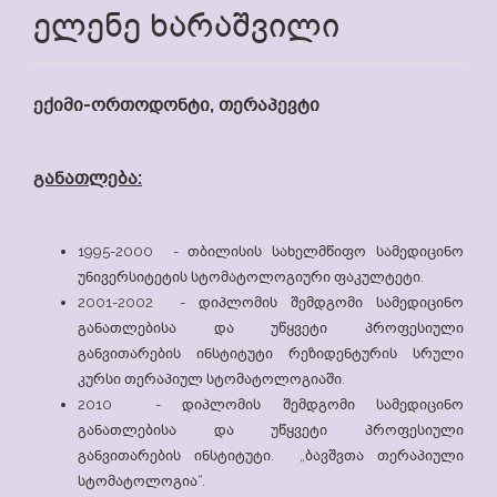
ელენე ხარაშვილი
ექიმი-ორთოდონტი, თერაპევტი
განათლება:
1995-2000 - თბილისის სახელმწიფო სამედიცინო
უნივერსიტეტის სტომატოლოგიური ფაკულტეტი.
2001-2002 - დიპლომის შემდგომი სამედიცინო
განათლებისა და უწყვეტი პროფესიული
განვითარების ინსტიტუტი რეზიდენტურის სრული
კურსი თერაპიულ სტომატოლოგიაში.
2010 - დიპლომის შემდგომი სამედიცინო
განათლებისა და უწყვეტი პროფესიული
განვითარების ინსტიტუტი. „ბავშვთა თერაპიული
სტომატოლოგია“.