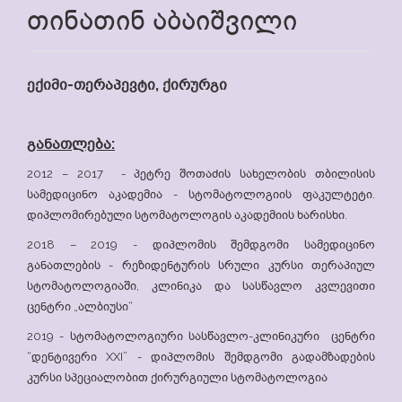
თინათინ აბაიშვილი
ექიმი-თერაპევტი, ქირურგი
განათლება:
2012 – 2017 - პეტრე შოთაძის სახელობის თბილისის
სამედიცინო აკადემია - სტომატოლოგიის ფაკულტეტი.
დიპლომირებული სტომატოლოგის აკადემიის ხარისხი.
2018 – 2019 - დიპლომის შემდგომი სამედიცინო
განათლების - რეზიდენტურის სრული კურსი თერაპიულ
სტომატოლოგიაში, კლინიკა და სასწავლო კვლევითი
ცენტრი „ალბიუსი“
2019 - სტომატოლოგიური სასწავლო-კლინიკური ცენტრი
“დენტივერი XXI” - დიპლომის შემდგომი გადამზადების
კურსი სპეციალობით ქირურგიული სტომატოლოგია