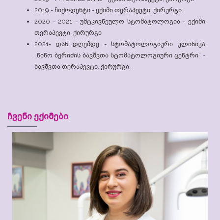
2019 - ჩიქოდენტი - ექიმი თერაპევტი, ქირურგი
2020 - 2021 - უმტკივნეულო სტომატოლოგია - ექიმი
თერაპევტი, ქირურგი
2021- დან დღემდე - სტომატოლოგიური კლინიკა
„ნინო ბერიძის ბავშვთა სტომატოლოგიური ცენტრი“ -
ბავშვთა თერაპევტი, ქირურგი.
ჩვენი ექიმები