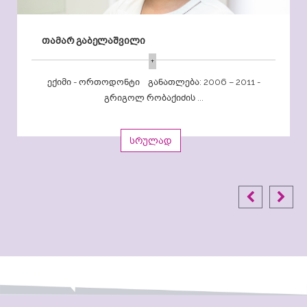
თამარ გაბელაშვილი
+
ექიმი - ორთოდონტი განათლება: 2006 – 2011 -
გრიგოლ რობაქიძის ...
სრულად