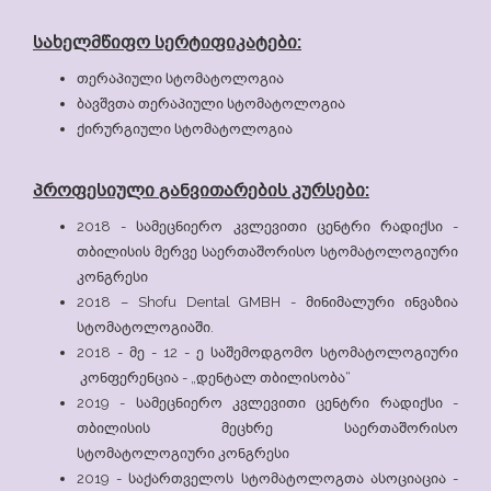
სახელმწიფო სერტიფიკატები:
თერაპიული სტომატოლოგია
ბავშვთა თერაპიული სტომატოლოგია
ქირურგიული სტომატოლოგია
პროფესიული განვითარების კურსები:
2018 - სამეცნიერო კვლევითი ცენტრი რადიქსი -
თბილისის მერვე საერთაშორისო სტომატოლოგიური
კონგრესი
2018 – Shofu Dental GMBH - მინიმალური ინვაზია
სტომატოლოგიაში.
2018 - მე - 12 - ე საშემოდგომო სტომატოლოგიური
კონფერენცია - „დენტალ თბილისობა“
2019 - სამეცნიერო კვლევითი ცენტრი რადიქსი -
თბილისის მეცხრე საერთაშორისო
სტომატოლოგიური კონგრესი
2019 - საქართველოს სტომატოლოგთა ასოციაცია -