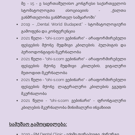
მე - 15 - ე საერთაშულისო კონგრესი საქართველოს
სტომატოლოგთა ასოციაციის - „ქალთა
ჯანმრთელობა ჯანმრთელ სამყაროში“
2019 – „Dental World Budapest“ - სტომატოლოგიური
გამოფენა და კონფერენცია
2021 წელი - "ohi-s.com ვებინარი" - არაფორმირებული
ფესვების მქონე მუდმივი კბილების, პულპიტის და
პერიოდონტიტის მკურნალობა
2021 წელი - "ohi-s.com ვებინარი" - არაფორმირებული
ფესვების მქონე მუდმივი კბილების, ვიტალური
მეთოდით მკურნალობა
2021 წელი - "ohi-s.com ვებინარი" - არაფორმირებული
ფესვების მქონე ლატერალური კბილების ჯგუფის
მკურნალობა
2021 წელი - "ohi-s.com ვებინარი" - ფრონტალური
კბილების მკურნალობა მინიმალური ინვაზიით
სამუშაო გამოცდილება:
2019 - PM Dental Clinic - ექიმი თერაპევტი, ქირურგი