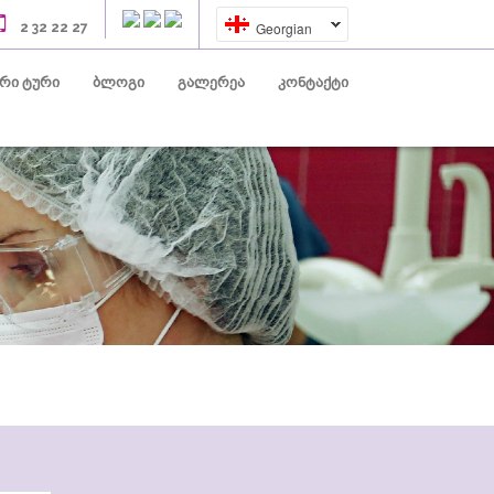
Georgian
2 32 22 27
(current)
(current)
(current)
(current)
რი ტური
ბლოგი
გალერეა
კონტაქტი