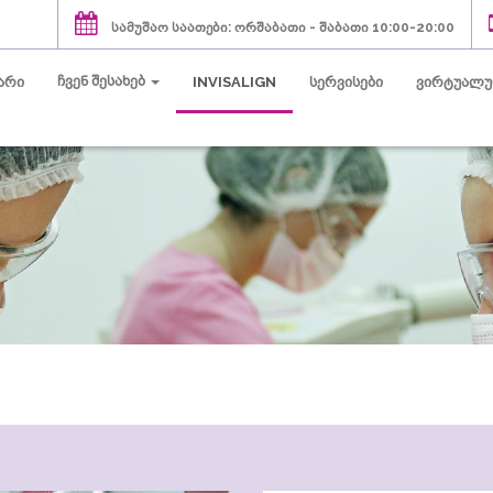
სამუშაო საათები: ორშაბათი - შაბათი 10:00-20:00
(current)
(current)
ჩვენ შესახებ
(current)
(current)
არი
INVISALIGN
სერვისები
ვირტუალუ