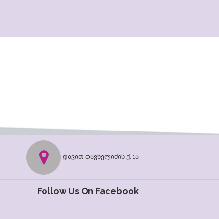
დავით თავხელიძის ქ. 1ა
Follow Us On Facebook