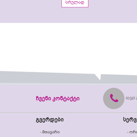
სრულად
ჩვენი კონტაქტი
(032) 
გვერდები
სერვ
- მთავარი
-
ორ