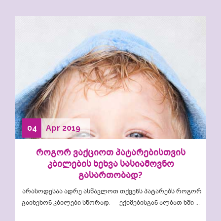
04
Apr
2019
როგორ ვაქციოთ პატარებისთვის
კბილების ხეხვა სასიამოვნო
გასართობად?
არასოდესაა ადრე ასწავლოთ თქვენს პატარებს როგორ
გაიხეხონ კბილები სწორად. ექიმებისგან ალბათ ხში ...