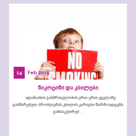
14
Feb
2019
ნიკოტინი და კბილები
ადამიანის ჯანმრთელობის ერთ-ერთ ყველაზე
გახშირებულ პრობლემას კბილის კარიესი წარმოადგენს,
განსაკუთრებ ...