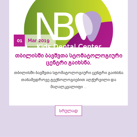
01
Mar
2019
თბილისში ბავშვთა სტომატოლოგიური
ცენტრი გაიხსნა.
თბილისში ბავშვთა სტომატოლოგიური ცენტრი გაიხსნა.
თანამედროვე ტექნოლოგიებით აღჭურვილი და
მაღალკვალიფი ...
სრულად