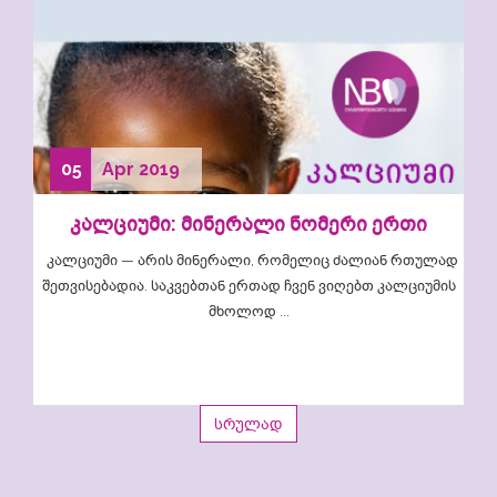
05
Apr
2019
კალციუმი: მინერალი ნომერი ერთი
კალციუმი — არის მინერალი, რომელიც ძალიან რთულად
შეთვისებადია. საკვებთან ერთად ჩვენ ვიღებთ კალციუმის
მხოლოდ ...
სრულად