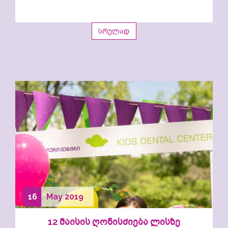
სრულად
16
May
2019
12 მაისის ღონისძიება ლისზე