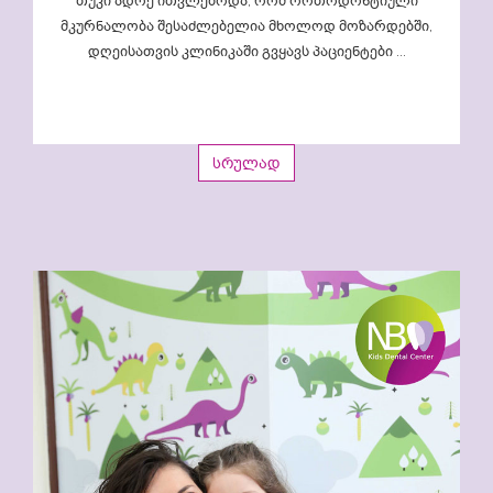
თუკი ადრე ითვლებოდა, რომ ორთოდონტიული
მკურნალობა შესაძლებელია მხოლოდ მოზარდებში,
დღეისათვის კლინიკაში გვყავს პაციენტები ...
სრულად