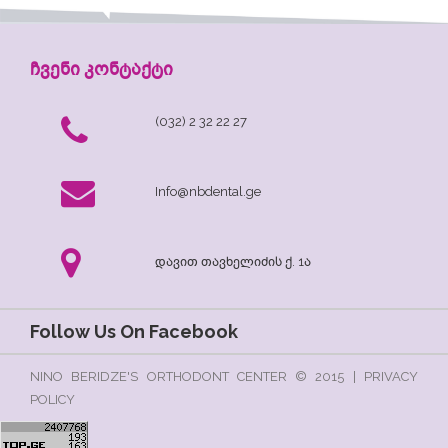
ჩვენი კონტაქტი
(032) 2 32 22 27
Info@nbdental.ge
დავით თავხელიძის ქ. 1ა
Follow Us On Facebook
NINO BERIDZE'S ORTHODONT CENTER © 2015 | PRIVACY
POLICY