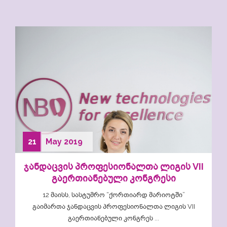
21
May
2019
ჯანდაცვის პროფესიონალთა ლიგის VII
გაერთიანებული კონგრესი
12 მაისს, სასტუმრო “ქორთიარდ მარიოტში”
გაიმართა ჯანდაცვის პროფესიონალთა ლიგის VII
გაერთიანებული კონგრეს ...