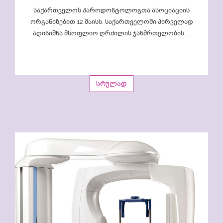
საქართველოს პაროდონტოლოგთა ასოციაციის
ორგანიზებით 12 მაისს, საქართველოში პირველად
აღინიშნა მსოფლიო ღრძილის ჯანმრთელობის ...
სრულად