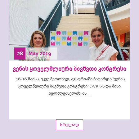
28
May
2019
ვენის ყოველწლიური ბავშვთა კონგრესი
16-18 მაისს, უკვე მეოთხედ, ავსტრიაში ჩატარდა "ვენის
ყოველწლიური ბავშვთა კონგრესი" JWKK-ს და მისი
ხელძღვანელის, ან ...
სრულად