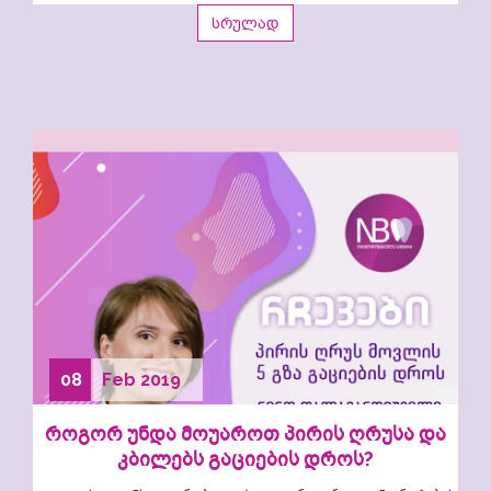
სრულად
08
Feb
2019
როგორ უნდა მოუაროთ პირის ღრუსა და
კბილებს გაციების დროს?