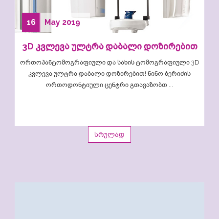
16
May
2019
3D კვლევა ულტრა დაბალი დოზირებით
ორთოპანტომოგრაფიული და სახის ტომოგრაფიული 3D
კვლევა ულტრა დაბალი დოზირებით! ნინო ბერიძის
ორთოდონტიული ცენტრი გთავაზობთ ...
სრულად