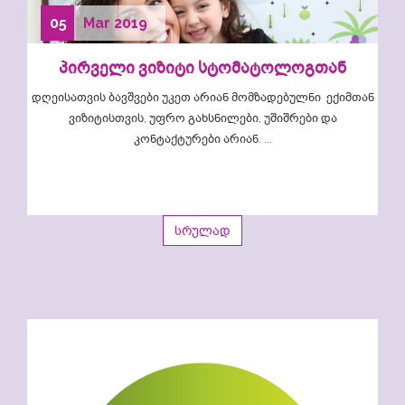
05
Mar
2019
პირველი ვიზიტი სტომატოლოგთან
დღეისათვის ბავშვები უკეთ არიან მომზადებულნი ექიმთან
ვიზიტისთვის, უფრო გახსნილები, უშიშრები და
კონტაქტურები არიან. ...
სრულად