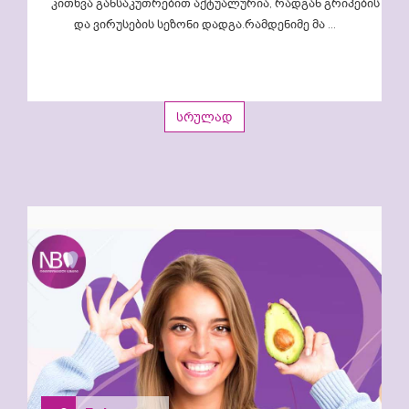
კითხვა განსაკუთრებით აქტუალურია, რადგან გრიპების
და ვირუსების სეზონი დადგა.რამდენიმე მა ...
სრულად