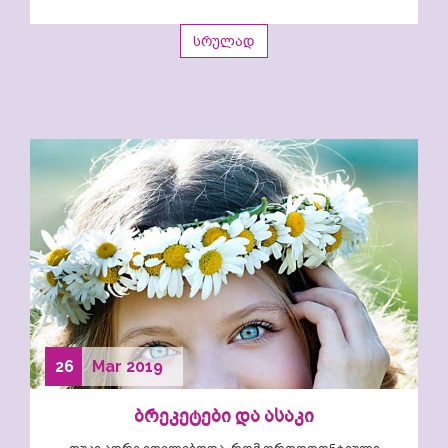
სრულად
26
Mar
2019
ბრეკეტები და ასაკი