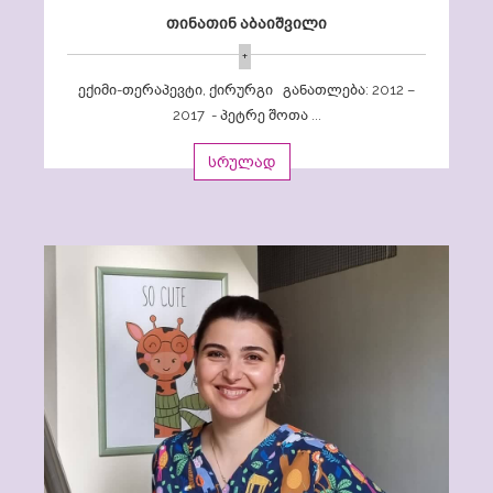
თინათინ აბაიშვილი
+
ექიმი-თერაპევტი, ქირურგი განათლება: 2012 –
2017 - პეტრე შოთა ...
სრულად