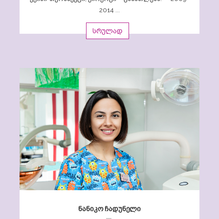
2014 ...
სრულად
ნანიკო ჩადუნელი