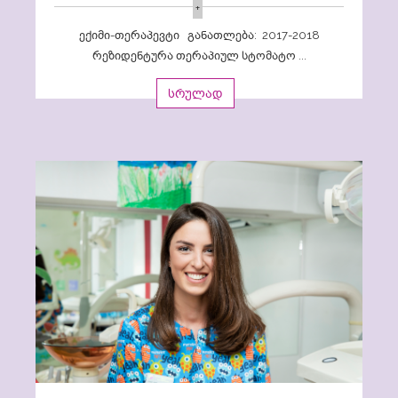
+
ექიმი-თერაპევტი განათლება: 2017-2018
რეზიდენტურა თერაპიულ სტომატო ...
სრულად