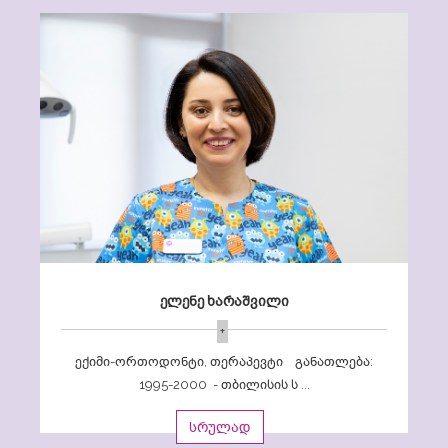
ელენე ხარაშვილი
+
ექიმი-ორთოდონტი, თერაპევტი განათლება:
1995-2000 - თბილისის ს ...
სრულად