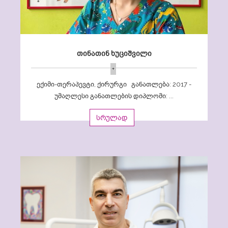
თინათინ ხუციშვილი
+
ექიმი-თერაპევტი, ქირურგი განათლება: 2017 -
უმაღლესი განათლების დიპლომი: ...
სრულად