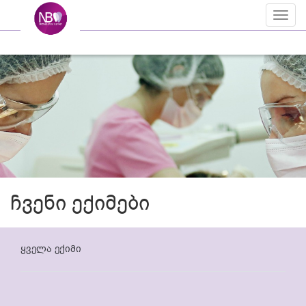
Toggl
naviga
ჩვენი ექიმები
ყველა ექიმი