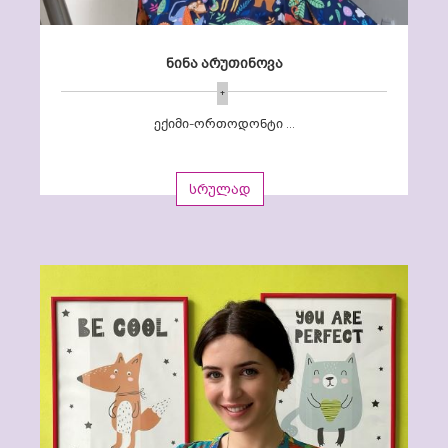
ნინა არუთინოვა
+
ექიმი-ორთოდონტი ...
სრულად