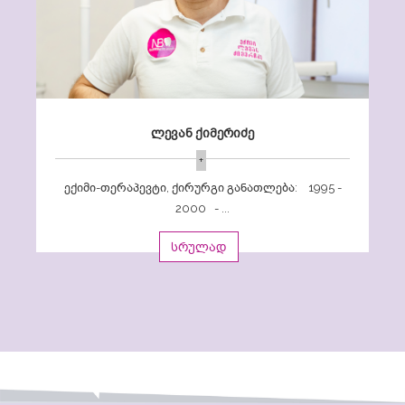
ლევან ქიმერიძე
+
ექიმი-თერაპევტი, ქირურგი განათლება: 1995 -
2000 - ...
სრულად