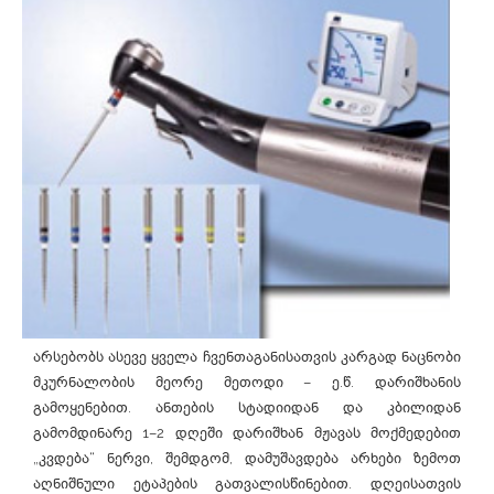
არსებობს ასევე ყველა ჩვენთაგანისათვის კარგად ნაცნობი
მკურნალობის მეორე მეთოდი – ე.წ. დარიშხანის
გამოყენებით. ანთების სტადიიდან და კბილიდან
გამომდინარე 1–2 დღეში დარიშხან მჟავას მოქმედებით
„კვდება“ ნერვი, შემდგომ, დამუშავდება არხები ზემოთ
აღნიშნული ეტაპების გათვალისწინებით. დღეისათვის