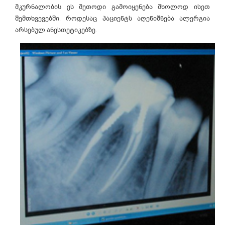
მკურნალობის ეს მეთოდი გამოიყენება მხოლოდ ისეთ
შემთხვევებში, როდესაც პაციენტს აღენიშნება ალერგია
არსებულ ანესთეტიკებზე.