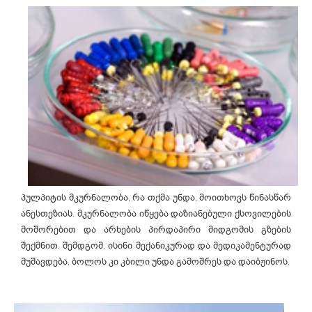
პულპიტის მკურნალობა, რა თქმა უნდა, მოითხოვს წინასწარ
ანესთეზიას. მკურნალობა იწყება დაზიანებული ქსოვილების
მოშორებით და არხების პირდაპირი მიდგომის გზების
შექმნით. შემდგომ, ისინი მექანიკურად და მედიკამენტურად
მუშავდება, ბოლოს კი კბილი უნდა გამოშრეს და დაიბჟინოს.