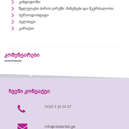
კანდიდოზი
წყლულები პირის ღრუში: მიზეზები და მკურნალობა
პერიოდონტიტი
პულპიტი
კარიესი
კომენტარები
ჩვენი კონტაქტი
(032) 2 32 22 27
Info@nbdental.ge