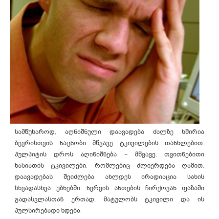
სამწუხაროდ, აღნიშნული დაავადება ძალზე ხშირია
ბევრისთვის ნაცნობი მწვავე ტკივილების თანხლებით.
პულპიტის დროს აღინიშნება – მწვავე, თვითნებითი
ხასიათის ტკივილები, რომლებიც ძლიერდება ღამით.
დაავადებას შეიძლება ახლდეს ირადიაცია სახის
სხვადასხვა უბნებში. ნერვის ანთების ჩირქოვან ფაზაში
გადასვლასთან ერთად, მატულობს ტკივილი და ის
პულსირებადი ხდება.