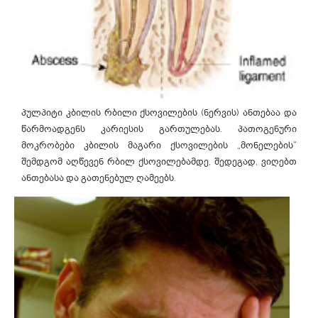
პულპიტი კბილის რბილი ქსოვილების (ნერვის) ანთებაა და
წარმოადგენს კარიესის გართულებას. პათოგენური
მოკრობები კბილის მაგარი ქსოვილების „მონელების“
შემდგომ აღწევენ რბილ ქსოვილებამდე, შედეგად, ვიღებთ
ანთებასა და გათენებულ ღამეებს.