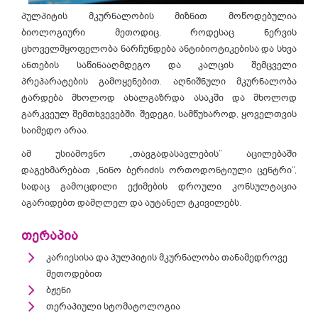
პულპიტის მკურნალობის მიზნით მოწოდებულია
ბიოლოგიური მეთოდიც, როდესაც ნერვის
ცხოველმყოფელობა ნარჩუნდება ანტიბიოტიკებისა და სხვა
ანთების საწინააღმდეგო და კალცის შემცველი
პრეპარატების გამოყენებით. აღნიშნული მკურნალობა
ტარდება მხოლოდ ახალგაზრდა ასაკში და მხოლოდ
გარკვეულ შემთხვევებში. შედეგი, სამწუხაროდ, ყოველთვის
საიმედო არაა.
ამ უსიამოვნო „თავგადასავლების“ აცილებაში
დაგეხმარებათ „ნინო ბერიძის ორთოდონტიული ცენტრი“,
სადაც გამოცდილი ექიმების დროული კონსულტაცია
აგარიდებთ დამღლელ და აუტანელ ტკივილებს.
თერაპია
კარიესისა და პულპიტის მკურნალობა თანამედროვე
მეთოდებით
ბჟენი
თერაპიული სტომატოლოგია