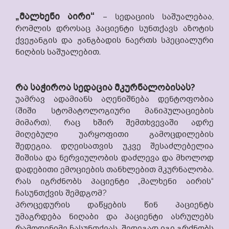
„მალხენი აირი“
– სედაციის საშუალებაა,
რომლის დროსაც პაციენტი სუნთქავს აზოტის
ქვეჟანგის და ჟანგბადის ნაერთს სპეციალური
ნიღბის საშუალებით.
რა საჭიროა სედაცია მკურნალობისას?
უამრავ ადამიანს აღენიშნება დენტოფობია
(შიში სტომატოლოგიური მანიპულაციების
მიმართ), რაც ხშირ შემთხვევაში ადრე
მიღებული უარყოფითი გამოცდილების
შედეგია. დღეისათვის უკვე შესაძლებელია
შიშისა და ნერვიულობის დაძლევა და მხოლოდ
დადებითი ემოციების თანხლებით მკურნალობა.
რას იგრძნობს პაციენტი „მალხენი აირის“
ჩასუნთქვის შემდგომ?
პროცედურის დაწყების წინ პაციენტს
უმაგრდება ნიღაბი და პაციენტი ასრულებს
რამოდენიმე ჩასუნთქვას, შედეგად იგი გრძნობს