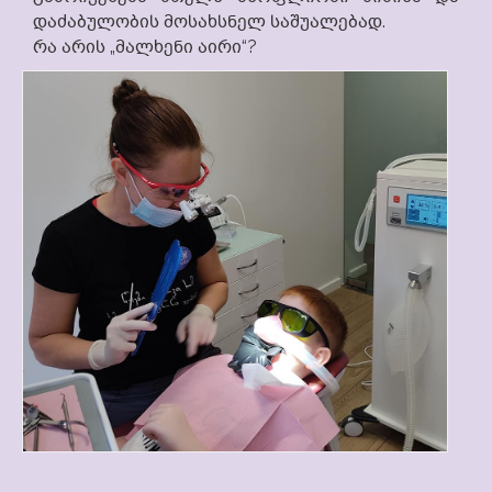
დაძაბულობის მოსახსნელ საშუალებად.
რა არის „მალხენი აირი“?