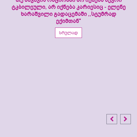
ტკბილეული, არ იქნება კარიესიც - ელენე
ხარაშვილი გადაცემაში ,,სტუმრად
ექიმთან"
სრულად