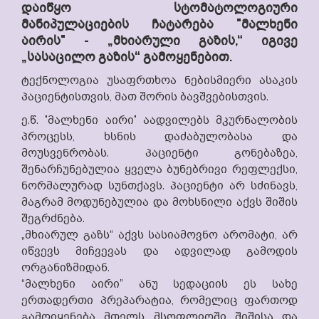
დაიწყო სტომატოლოგიური
მანიპულაციების ჩატარება "მალხენი
აირის" - „მხიარული გაზის,“ იგივე
„სასაცილო გაზის“ გამოყენებით.
ტექნოლოგია უსაფრთხოა ნებისმიერი ასაკის
პაციენტისთვის, მათ შორის ბავშვებისთვის.
ე.წ. "მალხენი აირი" აადვილებს მკურნალობის
პროცესს, ხსნის დაძაბულობასა და
მოუსვენრობას. პაციენტი გონებაზეა,
შენარჩუნებულია ყველა ბუნებრივი რეფლექსი,
ნორმალურად სუნთქავს. პაციენტი არ სძინავს,
მაგრამ მოდუნებულია და მოხსნილი აქვს შიშის
შეგრძნება.
„მხიარულ გაზს“ აქვს სასიამოვნო არომატი, არ
იწვევს მიჩვევას და ადვილად გამოდის
ორგანიზმიდან.
“მალხენი აირი” ანუ სედაციის ეს სახე
ერთადერთი პრეპარატია, რომელიც ფართოდ
გამოიყენება მთელს მსოფლიოში შიშისა და