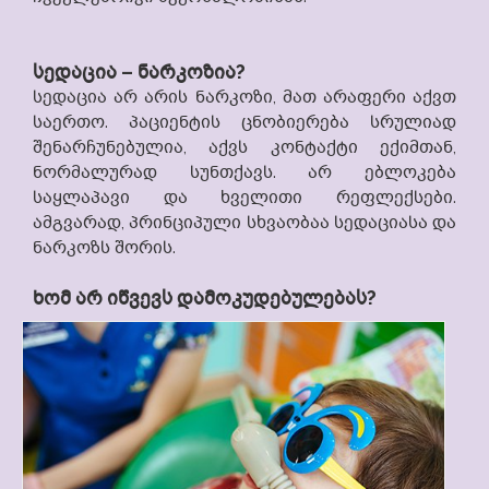
სედაცია – ნარკოზია?
სედაცია არ არის ნარკოზი, მათ არაფერი აქვთ
საერთო. პაციენტის ცნობიერება სრულიად
შენარჩუნებულია, აქვს კონტაქტი ექიმთან,
ნორმალურად სუნთქავს. არ ებლოკება
საყლაპავი და ხველითი რეფლექსები.
ამგვარად, პრინციპული სხვაობაა სედაციასა და
ნარკოზს შორის.
ხომ არ იწვევს დამოკუდებულებას?