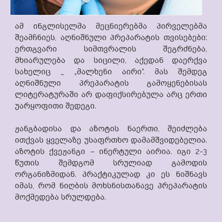
ამ ინგლისელმა მეცნიერებმა პირველებმა
შეამჩნიეს, აღნიშნული პრეპარატის თვისებები:
ერთგვარი სიმთვრალის შეგრძნება,
მხიარულება და სიცილი, აქედან დაერქვა
სახელიც _ „მალხენი აირი“. მას შემდეგ
აღნიშნული პრეპარატის გამოყენებისას
ლიტერატურაში არ დაფიქსირებულა არც ერთი
უარყოფითი შედეგი.
ჟანგბადისა და აზოტის ნაერთი, შეიძლება
ითქვას ყველაზე უსაფრთხო დამამშვიდებელია.
აზოტის ქვეჟანგი – ინერტული აირია. იგი 2-3
წუთის შემდგომ სრულიად გამოდის
ორგანიზმიდან. პრაქტიკულად კი ეს ნიშნავს
იმას, რომ ნიღბის მოხსნისთანავე პრეპარატის
მოქმედება სრულდება.