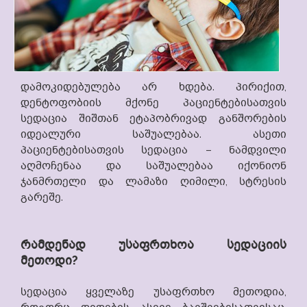
დამოკიდებულება არ ხდება. პირიქით,
დენტოფობიის მქონე პაციენტებისათვის
სედაცია შიშთან ეტაპობრივად განშორების
იდეალური საშუალებაა. ასეთი
პაციენტებისათვის სედაცია – ნამდვილი
აღმოჩენაა და საშუალებაა იქონიონ
ჯანმრთელი და ლამაზი ღიმილი, სტრესის
გარეშე.
რამდენად უსაფრთხოა სედაციის
მეთოდი?
სედაცია ყველაზე უსაფრთხო მეთოდია,