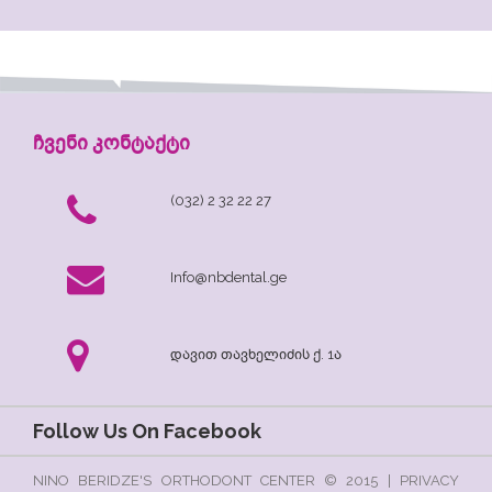
ჩვენი კონტაქტი
(032) 2 32 22 27
Info@nbdental.ge
დავით თავხელიძის ქ. 1ა
Follow Us On Facebook
NINO BERIDZE'S ORTHODONT CENTER © 2015 | PRIVACY