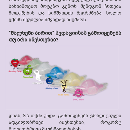
სასიამოვნო მოტკბო გემოს. შემდგომ ჩნდება
მოდუნების და სიმშვიდის შეგრძნება, ხოლო
ექიმს შეუძლია მშვიდად იმუშაოს.
"მალხენი აირით" სედაციისას გამოიყენება
თუ არა ანესთეზია?
დიახ, რა თქმა უნდა. გამოიყენება ტრადიციული
ადგილობრივი ანესთეზია, როგორც
ჩვეულებრივი მკურნალობისას.