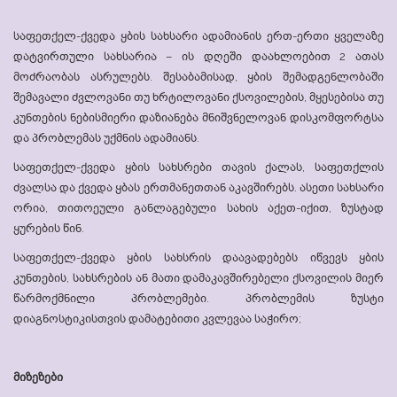
საფეთქელ-ქვედა ყბის სახსარი ადამიანის ერთ-ერთი ყველაზე
დატვირთული სახსარია – ის დღეში დაახლოებით 2 ათას
მოძრაობას ასრულებს. შესაბამისად, ყბის შემადგენლობაში
შემავალი ძვლოვანი თუ ხრტილოვანი ქსოვილების, მყესებისა თუ
კუნთების ნებისმიერი დაზიანება მნიშვნელოვან დისკომფორტსა
და პრობლემას უქმნის ადამიანს.
საფეთქელ-ქვედა ყბის სახსრები თავის ქალას, საფეთქლის
ძვალსა და ქვედა ყბას ერთმანეთთან აკავშირებს. ასეთი სახსარი
ორია, თითოეული განლაგებული სახის აქეთ-იქით, ზუსტად
ყურების წინ.
საფეთქელ-ქვედა ყბის სახსრის დაავადებებს იწვევს ყბის
კუნთების, სახსრების ან მათი დამაკავშირებელი ქსოვილის მიერ
წარმოქმნილი პრობლემები. პრობლემის ზუსტი
დიაგნოსტიკისთვის დამატებითი კვლევაა საჭირო;
მიზეზები