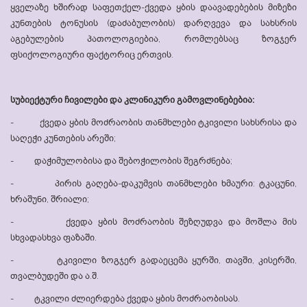
ყველაზე ხშირად საფეთქელ-ქვედა ყბის დაავადებების მიზეზი
კუნთების ტონუსის (დაძაბულობის) დარღვევა და სახსრის
აგებულების პათოლოგიებია, რომლებსაც ზოგჯერ
ფსიქოლოგიური ფაქტორიც ერთვის.
სუბიექტური ჩივილები და კლინიკური გამოვლინებებია:
- ქვედა ყბის მოძრაობის თანმხლები ტკივილი სახსრისა და
საღეჭი კუნთების არეში;
- დაჭიმულობისა და შებოჭილობის შეგრძნება;
- პირის გაღება-დაკუმვის თანმხლები ხმაური: ტკაცუნი,
ხრაშუნი, შრიალი;
- ქვედა ყბის მოძრაობის შეზღუდვა და მოშლა მის
სხვადასხვა ფაზაში.
- ტკივილი ზოგჯერ გადაეცემა ყურში, თავში, კისერში,
თვალბუდეში და ა.შ.
- ტკვილი ძლიერდება ქვედა ყბის მოძრაობისას.