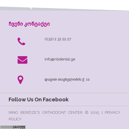
ჩვენი კონტაქტი
(032) 2 32 22 27
Info@nbdental.ge
დავით თავხელიძის ქ. 1ა
Follow Us On Facebook
NINO BERIDZE'S ORTHODONT CENTER © 2015 | PRIVACY
POLICY