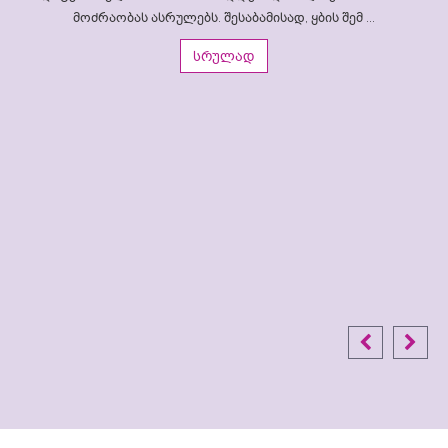
მოძრაობას ასრულებს. შესაბამისად, ყბის შემ ...
სრულად