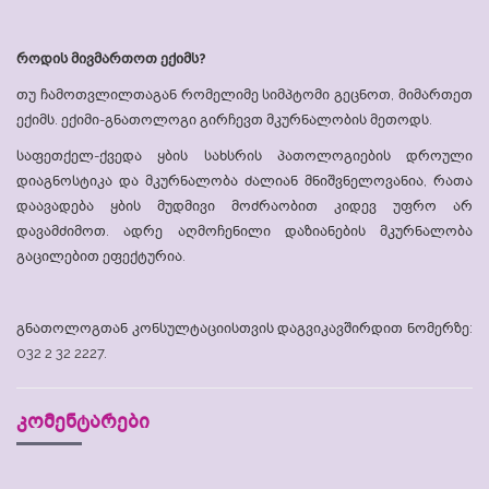
როდის
მივმართოთ
ექიმს?
თუ ჩამოთვლილთაგან რომელიმე სიმპტომი გეცნოთ, მიმართეთ
ექიმს. ექიმი-გნათოლოგი გირჩევთ მკურნალობის მეთოდს.
საფეთქელ-ქვედა ყბის სახსრის პათოლოგიების დროული
დიაგნოსტიკა და მკურნალობა ძალიან მნიშვნელოვანია, რათა
დაავადება ყბის მუდმივი მოძრაობით კიდევ უფრო არ
დავამძიმოთ. ადრე აღმოჩენილი დაზიანების მკურნალობა
გაცილებით ეფექტურია.
გნათოლოგთან კონსულტაციისთვის დაგვიკავშირდით ნომერზე:
032 2 32 2227.
კომენტარები