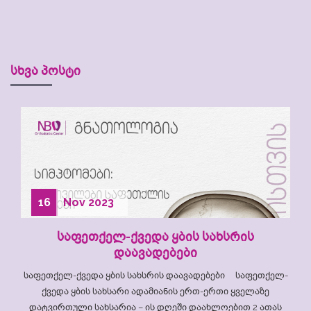
სხვა პოსტი
16
Nov
2023
საფეთქელ-ქვედა ყბის სახსრის
დაავადებები
საფეთქელ-ქვედა ყბის სახსრის დაავადებები საფეთქელ-
ქვედა ყბის სახსარი ადამიანის ერთ-ერთი ყველაზე
დატვირთული სახსარია – ის დღეში დაახლოებით 2 ათას